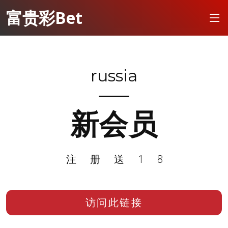
富贵彩Bet
russia
新会员
注册送18
访问此链接