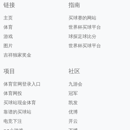
链接
指南
主页
买球赛的网站
体育
世界杯买球平台
游戏
球探足球比分
图片
世界杯买球平台
吉祥独家奖金
项目
社区
体育官网登录入口
九游会
体育网投
冠军
买球站现金体育
凯发
靠谱的买球站
优博
电竞下注
开云