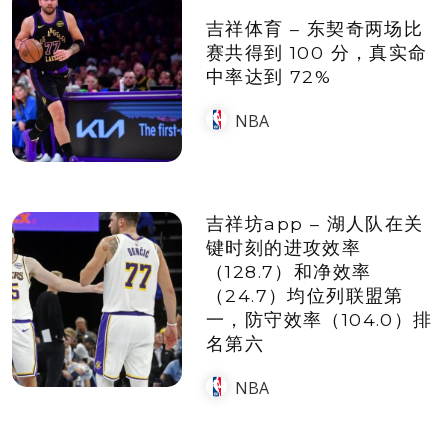
吉祥体育 – 东契奇两场比
赛共得到 100 分，真实命
中率达到 72%
NBA
吉祥坊app – 湖人队在关
键时刻的进攻效率
（128.7）和净效率
（24.7）均位列联盟第
一，防守效率（104.0）排
名第六
NBA