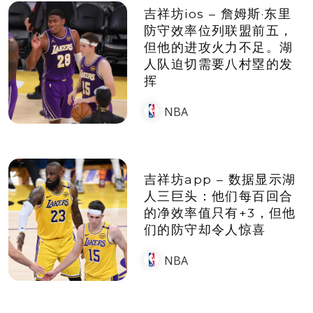
吉祥坊ios – 詹姆斯·东里
防守效率位列联盟前五，
但他的进攻火力不足。湖
人队迫切需要八村塁的发
挥
NBA
吉祥坊app – 数据显示湖
人三巨头：他们每百回合
的净效率值只有+3，但他
们的防守却令人惊喜
NBA