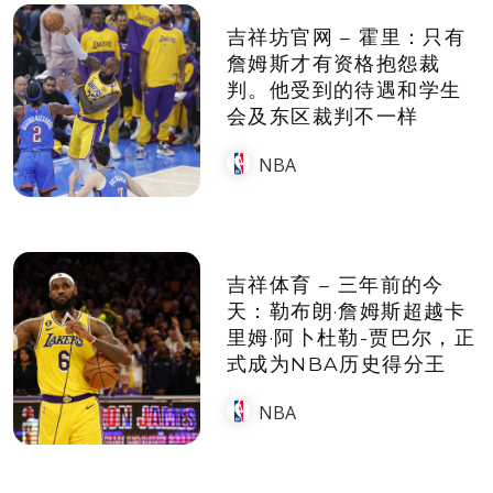
吉祥坊官网 – 霍里：只有
詹姆斯才有资格抱怨裁
判。他受到的待遇和学生
会及东区裁判不一样
NBA
吉祥体育 – 三年前的今
天：勒布朗·詹姆斯超越卡
里姆·阿卜杜勒-贾巴尔，正
式成为NBA历史得分王
NBA