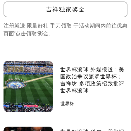
吉祥独家奖金
注册就送 限量好礼 手刀领取 于活动期间内前往优惠
页面”点击领取”彩金。
世界杯滚球 外媒报道：美
国政治争议笼罩世界杯；
吉祥坊 多项政策招致批评
世界杯滚球
世界杯