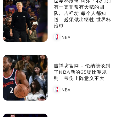
世界杯滚球 科尔：我们拥
有一支非常有天赋的团
队。吉祥坊 每个人都知
道，必须做出牺牲 世界杯
滚球
NBA
吉祥坊官网 – 伦纳德谈到
了NBA新的65场比赛规
则：带伤上阵意义不大
NBA