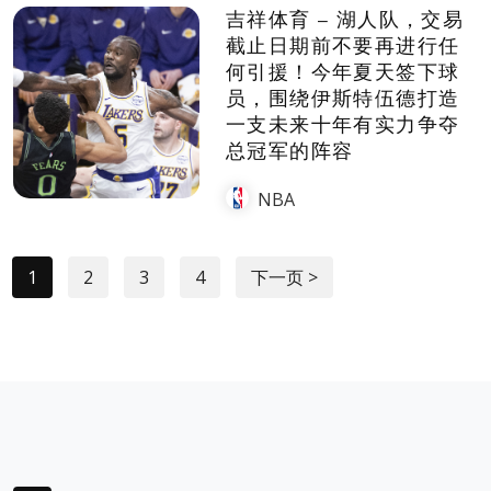
吉祥体育 – 湖人队，交易
截止日期前不要再进行任
何引援！今年夏天签下球
员，围绕伊斯特伍德打造
一支未来十年有实力争夺
总冠军的阵容
NBA
1
2
3
4
下一页 >