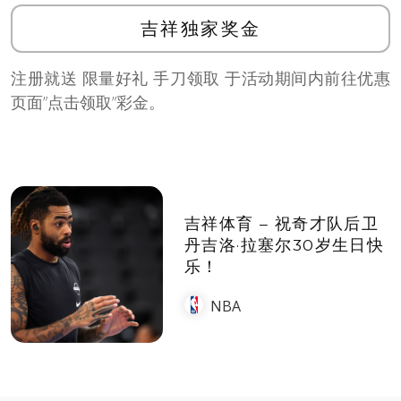
吉祥独家奖金
注册就送 限量好礼 手刀领取 于活动期间内前往优惠
页面”点击领取”彩金。
吉祥体育 – 祝奇才队后卫
丹吉洛·拉塞尔30岁生日快
乐！
NBA