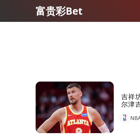
富贵彩Bet
吉祥坊
尔津
NB