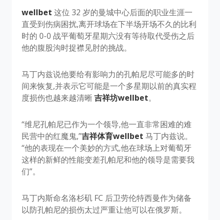
wellbet
这位 32 岁的曼城中心后面的职业生涯一
直受到伤病困扰,离开球场在下半场开场不久的比利
时的 0-0 战平葡萄牙星期六没有等待取代受伤之后
他的腹股沟时捉襟见肘的挑战。
马丁内兹说他要给有影响力的孔帕尼尽可能多的时
间来恢复,并表示它可能是一个多星期以前的真实程
度损伤也越来越清晰
吉祥坊wellbet
。
“维尼孔帕尼已作为一个领导,他一直非常困难的难
民营中的红魔鬼,”
吉祥体育wellbet
马丁内兹说。
“他的表现在一个美妙的方式,他在球场上对葡萄牙
这样的新鲜的性能变差孔帕尼和他的领导是需要我
们”。
马丁内斯命名洛杉矶 FC 后卫劳伦特西曼作为储备
以防孔帕尼的损伤太过严重让他可以在俄罗斯。