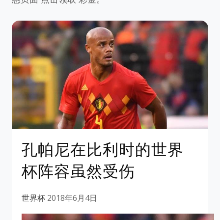
孔帕尼在比利时的世界
杯阵容虽然受伤
世界杯
2018年6月4日