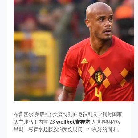
布鲁塞尔(美联社)-文森特孔帕尼被列入比利时国家
队主帅马丁内兹 23
wellbet吉祥坊
人世界杯阵容
星期一尽管拿起腹股沟受伤期间一个友好的周末。