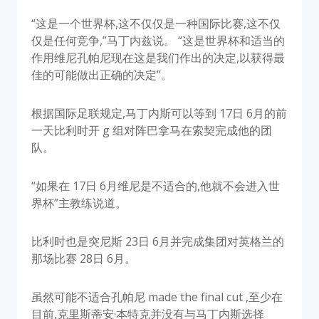
“这是一个世界杯,这不仅仅是一种国际比赛,这不仅
仅是任何竞争,”马丁内兹说。 “这是世界杯和适当的
作用维尼孔帕尼现在这是我们作出的决定,以获得最
佳的可能做出正确的决定”。
根据国际足联规定,马丁内斯可以等到 17日 6月的前
一天比利时开 g 组对阵巴拿马在索契完成他的团
队。
“如果在 17日 6月维尼是不适合的,他就不会进入世
界杯”主教练说道。
比利时也是突尼斯 23日 6月并完成集团对英格兰的
那场比赛 28日 6月。
虽然可能不适合孔帕尼 made the final cut ,至少在
目前,克里斯蒂安·本特克并没有与马丁内斯选择