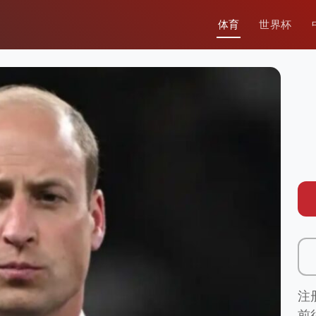
体育
世界杯
注
前