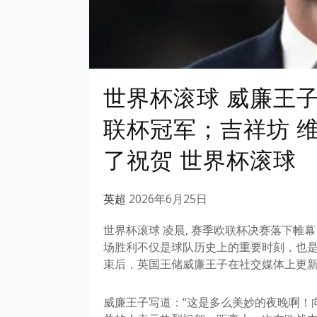
世界杯滚球 威廉王
联杯冠军；吉祥坊 
了祝贺 世界杯滚球
英超
2026年6月25日
世界杯滚球 凌晨, 赛季欧联杯决赛落下帷
场胜利不仅是球队历史上的重要时刻，也是
束后，英国王储威廉王子在社交媒体上更
威廉王子写道：“这是多么美妙的夜晚啊！