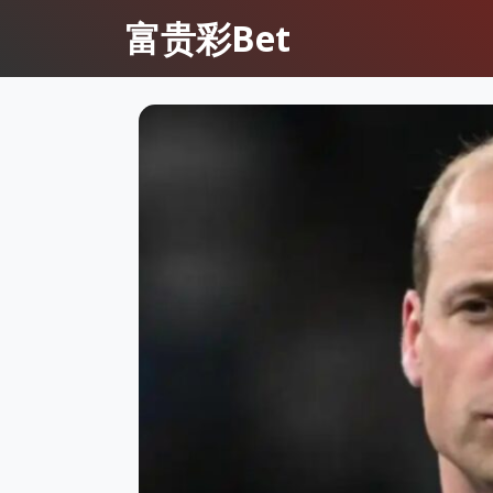
富贵彩Bet