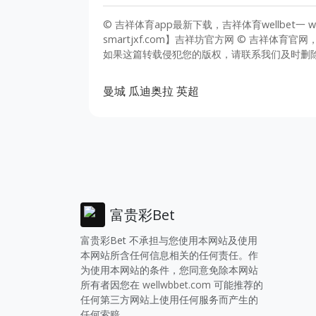
© 吉祥体育app最新下载，吉祥体育wellbet一 w
smartjxf.com】吉祥坊官方网 © 吉祥体育官
如果这篇转载侵犯您的版权，请联系我们及时删
曼城
瓜迪奥拉
英超
富贵彩Bet
富贵彩Bet 不承担与您使用本网站及使用
本网站所含任何信息相关的任何责任。作
为使用本网站的条件，您同意免除本网站
所有者因您在
wellwbbet.com
可能推荐的
任何第三方网站上使用任何服务而产生的
任何索赔。