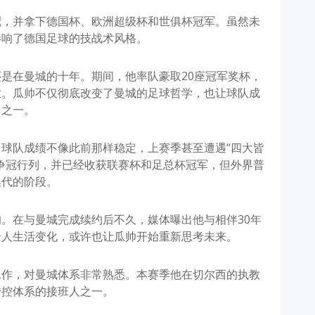
冠，并拿下德国杯、欧洲超级杯和世俱杯冠军。虽然未
影响了德国足球的技战术风格。
是在曼城的十年。期间，他率队豪取20座冠军奖杯，
业。瓜帅不仅彻底改变了曼城的足球哲学，也让球队成
门之一。
球队成绩不像此前那样稳定，上赛季甚至遭遇“四大皆
争冠行列，并已经收获联赛杯和足总杯冠军，但外界普
换代的阶段。
。在与曼城完成续约后不久，媒体曝出他与相伴30年
个人生活变化，或许也让瓜帅开始重新思考未来。
工作，对曼城体系非常熟悉。本赛季他在切尔西的执教
传控体系的接班人之一。