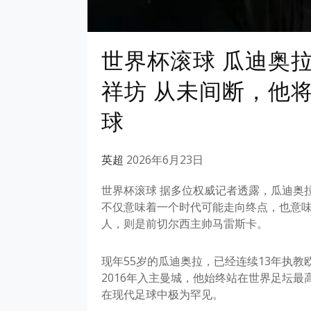
世界杯滚球 瓜迪奥
祥坊 从未间断，他
球
英超
2026年6月23日
世界杯滚球 据多位权威记者透露，瓜迪奥
不仅意味着一个时代可能走向终点，也意
人，则是前切尔西主帅马雷斯卡。
现年55岁的瓜迪奥拉，已经连续13年执教
2016年入主曼城，他始终站在世界足坛
在现代足球中极为罕见。