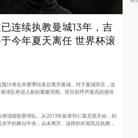
拉已连续执教曼城13年，吉
将于今年夏天离任 世界杯滚
拉预计将在本赛季结束后离开曼城。对于曼城而言，这
味着球队将进入新的重建周期。而目前呼声最高的接班
欧洲顶级联赛球队。从2013年执掌拜仁慕尼黑开始，到
最高水平的舞台中央，从未离开。这样的长期高压执教，