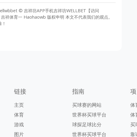
ellwbbet © 吉祥坊APP手机吉祥坊WELLBET【访问
网，吉祥体育一 Haohaowb 版权申明 本文不代表我们的观点。
除！
链接
指南
项
主页
买球赛的网站
体
体育
世界杯买球平台
体
游戏
球探足球比分
买
图片
世界杯买球平台
靠