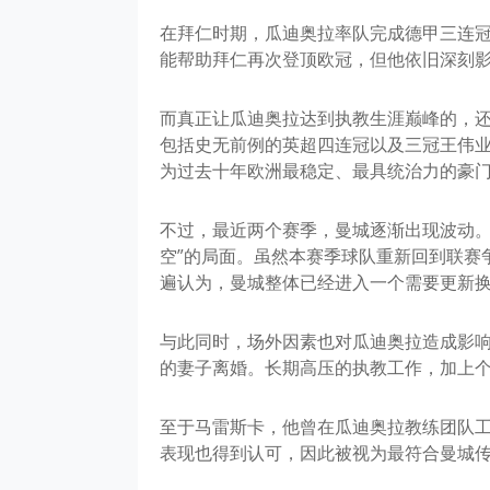
在拜仁时期，瓜迪奥拉率队完成德甲三连
能帮助拜仁再次登顶欧冠，但他依旧深刻
而真正让瓜迪奥拉达到执教生涯巅峰的，还
包括史无前例的英超四连冠以及三冠王伟
为过去十年欧洲最稳定、最具统治力的豪
不过，最近两个赛季，曼城逐渐出现波动。
空”的局面。虽然本赛季球队重新回到联赛
遍认为，曼城整体已经进入一个需要更新
与此同时，场外因素也对瓜迪奥拉造成影响
的妻子离婚。长期高压的执教工作，加上
至于马雷斯卡，他曾在瓜迪奥拉教练团队
表现也得到认可，因此被视为最符合曼城