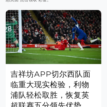
吉祥坊APP切尔西队面
临重大现实检验，利物
浦队轻松取胜，恢复英
超联赛五分领先优势