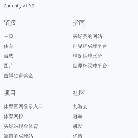
Currently v1.0.2.
链接
指南
主页
买球赛的网站
体育
世界杯买球平台
游戏
球探足球比分
图片
世界杯买球平台
吉祥独家奖金
项目
社区
体育官网登录入口
九游会
体育网投
冠军
买球站现金体育
凯发
靠谱的买球站
优博