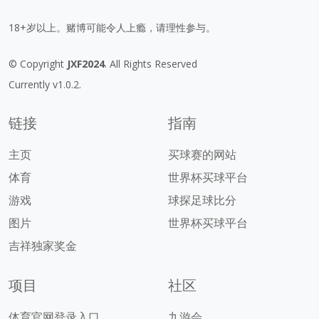
18+岁以上。赌博可能令人上瘾，请理性参与。
© Copyright
JXF2024
. All Rights Reserved
Currently v1.0.2.
链接
指南
主页
买球赛的网站
体育
世界杯买球平台
游戏
球探足球比分
图片
世界杯买球平台
吉祥独家奖金
项目
社区
体育官网登录入口
九游会