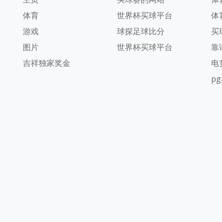
体育
世界杯买球平台
体
游戏
球探足球比分
买
图片
世界杯买球平台
靠
吉祥独家奖金
电
p