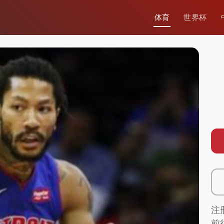
体育
世界杯
注
前