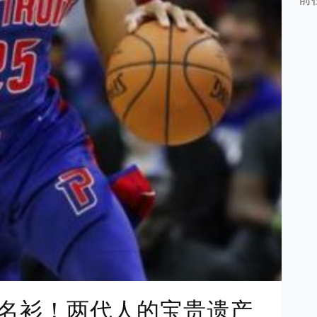
名衫！两代人的宝贵遗产