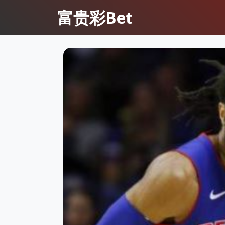
富贵彩Bet