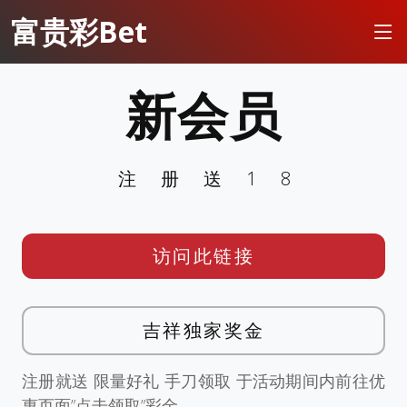
富贵彩Bet
新会员
注册送18
访问此链接
吉祥独家奖金
注册就送 限量好礼 手刀领取 于活动期间内前往优
惠页面”点击领取”彩金。