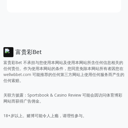
富贵彩Bet
富贵彩Bet 不承担与您使用本网站及使用本网站所含任何信息相关的
任何责任。作为使用本网站的条件，您同意免除本网站所有者因您在
wellwbbet.com
可能推荐的任何第三方网站上使用任何服务而产生的
任何索赔。
关联方披露：Sportsbook & Casino Review 可能会因访问体育博彩
网站而获得广告佣金。
18+岁以上。赌博可能令人上瘾，请理性参与。