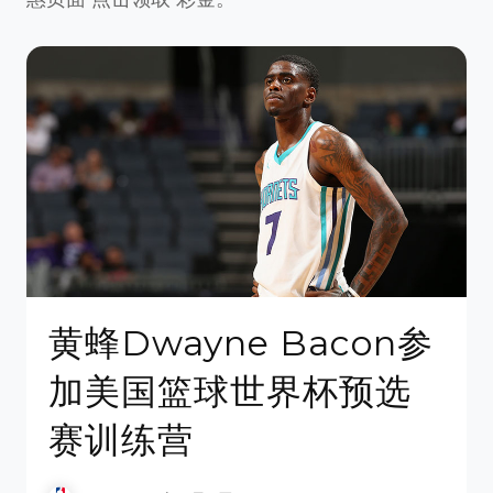
黄蜂Dwayne Bacon参
加美国篮球世界杯预选
赛训练营