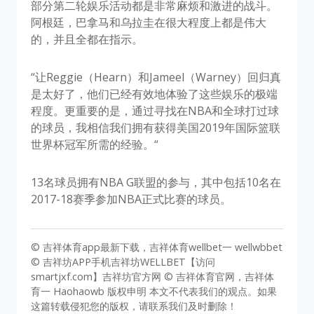
部分第二轮娱乐活动都是非常麻烦和激进的战斗。
阿根廷，巴拿马和乌拉圭在很大程度上都是伟大
的，并且全都在指示。
“让Reggie（Hearn）和Jameel（Warney）回归真
是太好了，他们已经有效地体验了这些娱乐的极端
程度。更重要的是，通过寻找在NBA和全球打过球
的球员，我相信我们拥有获得美国2019年国际篮联
世界杯冠军所需的经验。“
13名球员拥有NBA G联盟的参与，其中包括10名在
2017-18赛季参加NBA正式比赛的球员。
© 吉祥体育app最新下载，吉祥体育wellbet一 wellwbbet
© 吉祥坊APP手机吉祥坊WELLBET【访问
smartjxf.com】吉祥坊官方网 © 吉祥体育官网，吉祥体
育一 Haohaowb 版权申明 本文不代表我们的观点。如果
这篇转载侵犯您的版权，请联系我们及时删除！