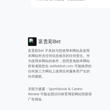
富贵彩Bet
富贵彩Bet 不承担与您使用本网站及使用
本网站所含任何信息相关的任何责任。作
为使用本网站的条件，您同意免除本网站
所有者因您在
wellwbbet.com
可能推荐的
任何第三方网站上使用任何服务而产生的
任何索赔。
关联方披露：Sportsbook & Casino
Review 可能会因访问体育博彩网站而获得
广告佣金。