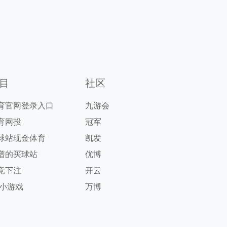
目
社区
育官网登录入口
九游会
育网投
冠军
球站现金体育
凯发
谱的买球站
优博
竞下注
开云
g小游戏
万博