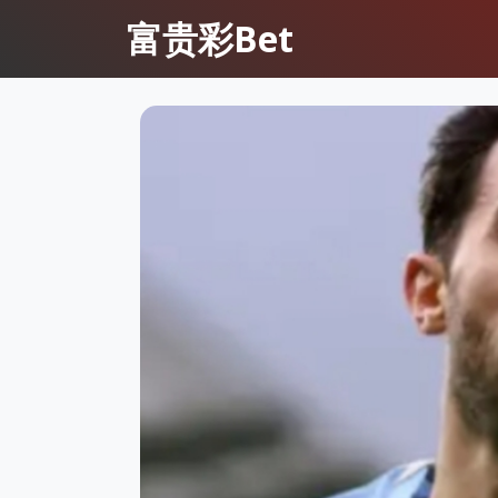
富贵彩Bet