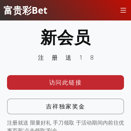
富贵彩Bet
新会员
注册送18
访问此链接
吉祥独家奖金
注册就送 限量好礼 手刀领取 于活动期间内前往优
惠页面”点击领取”彩金。