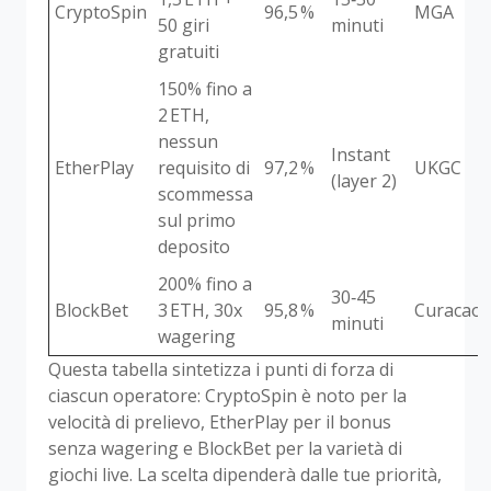
CryptoSpin
96,5 %
MGA
50 giri
minuti
gratuiti
150% fino a
2 ETH,
nessun
Instant
EtherPlay
requisito di
97,2 %
UKGC
(layer 2)
scommessa
sul primo
deposito
200% fino a
30‑45
BlockBet
3 ETH, 30x
95,8 %
Curacao
minuti
wagering
Questa tabella sintetizza i punti di forza di
ciascun operatore: CryptoSpin è noto per la
velocità di prelievo, EtherPlay per il bonus
senza wagering e BlockBet per la varietà di
giochi live. La scelta dipenderà dalle tue priorità,