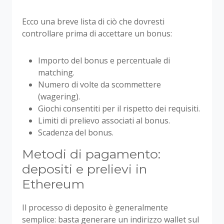
Ecco una breve lista di ciò che dovresti
controllare prima di accettare un bonus:
Importo del bonus e percentuale di
matching.
Numero di volte da scommettere
(wagering).
Giochi consentiti per il rispetto dei requisiti.
Limiti di prelievo associati al bonus.
Scadenza del bonus.
Metodi di pagamento:
depositi e prelievi in
Ethereum
Il processo di deposito è generalmente
semplice: basta generare un indirizzo wallet sul