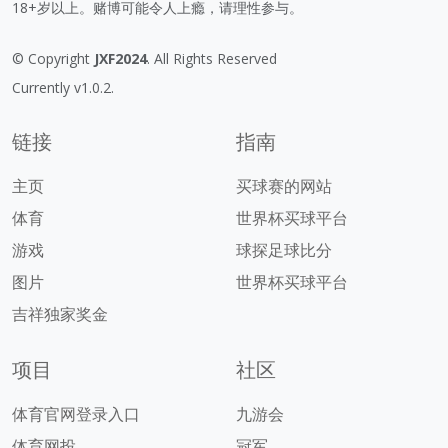
18+岁以上。赌博可能令人上瘾，请理性参与。
© Copyright
JXF2024
. All Rights Reserved
Currently v1.0.2.
链接
指南
主页
买球赛的网站
体育
世界杯买球平台
游戏
球探足球比分
图片
世界杯买球平台
吉祥独家奖金
项目
社区
体育官网登录入口
九游会
体育网投
冠军