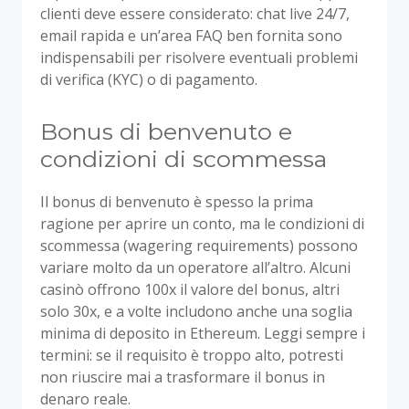
clienti deve essere considerato: chat live 24/7,
email rapida e un’area FAQ ben fornita sono
indispensabili per risolvere eventuali problemi
di verifica (KYC) o di pagamento.
Bonus di benvenuto e
condizioni di scommessa
Il bonus di benvenuto è spesso la prima
ragione per aprire un conto, ma le condizioni di
scommessa (wagering requirements) possono
variare molto da un operatore all’altro. Alcuni
casinò offrono 100x il valore del bonus, altri
solo 30x, e a volte includono anche una soglia
minima di deposito in Ethereum. Leggi sempre i
termini: se il requisito è troppo alto, potresti
non riuscire mai a trasformare il bonus in
denaro reale.