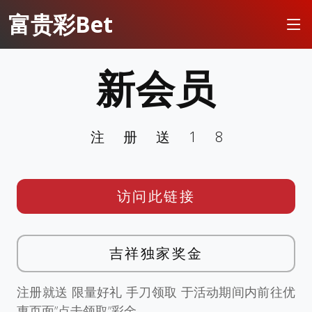
富贵彩Bet
新会员
注册送18
访问此链接
吉祥独家奖金
注册就送 限量好礼 手刀领取 于活动期间内前往优
惠页面”点击领取”彩金。