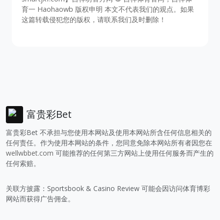
育一 Haohaowb 版权申明 本文不代表我们的观点。如果
这篇转载侵犯您的版权，请联系我们及时删除！
富贵彩Bet
富贵彩Bet 不承担与您使用本网站及使用本网站所含任何信息相关的
任何责任。作为使用本网站的条件，您同意免除本网站所有者因您在
wellwbbet.com
可能推荐的任何第三方网站上使用任何服务而产生的
任何索赔。
关联方披露：Sportsbook & Casino Review 可能会因访问体育博彩
网站而获得广告佣金。