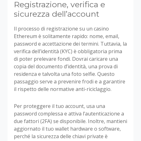
Registrazione, verifica e
sicurezza dell’account
Il processo di registrazione su un casino
Ethereum è solitamente rapido: nome, email,
password e accettazione dei termini. Tuttavia, la
verifica dell’identità (KYC) è obbligatoria prima
di poter prelevare fondi. Dovrai caricare una
copia del documento d’identità, una prova di
residenza e talvolta una foto selfie. Questo
passaggio serve a prevenire frodi e a garantire
il rispetto delle normative anti-riciclaggio.
Per proteggere il tuo account, usa una
password complessa e attiva l’autenticazione a
due fattori (2FA) se disponibile. Inoltre, mantieni
aggiornato il tuo wallet hardware o software,
perché la sicurezza delle chiavi private è