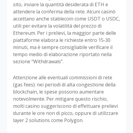
sito, inviare la quantità desiderata di ETH e
attendere la conferma della rete. Alcuni casinò
accettano anche stablecoin come USDT o USDC,
utili per evitare la volatilità del prezzo di
Ethereum. Per i prelievi, la maggior parte delle
piattaforme elabora le richieste entro 15‑30
minuti, ma è sempre consigliabile verificare il
tempo medio di elaborazione riportato nella
sezione “Withdrawals”.
Attenzione alle eventuali commissioni di rete
(gas fees): nei periodi di alta congestione della
blockchain, le spese possono aumentare
notevolmente. Per mitigare questo rischio,
molti casino suggeriscono di effettuare prelievi
durante le ore non di picco, oppure di utilizzare
layer 2 solutions come Polygon.