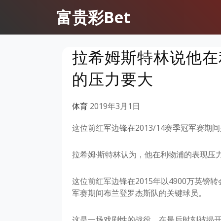
富贵彩Bet
拉希姆斯特林说他在
的压力要大
体育
2019年3月1日
这位前红军边锋在2013/14赛季冠军赛
拉希姆·斯特林认为，他在利物浦的表现压
这位前红军边锋在2015年以4900万英镑
军赛期间布兰登罗杰斯队的关键球员。
这是一场戏剧性的战役，在最后时刻被揭