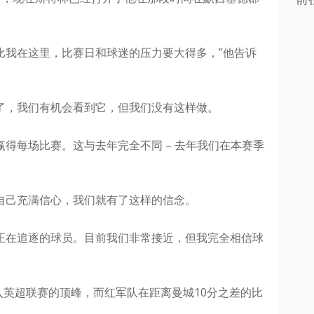
比我在这里，比赛日和球迷的压力要大得多，”他告诉
了，我们有机会看到它，但我们没有这样做。
得每场比赛。这与去年完全不同 – 去年我们在本赛季
自己充满信心，我们就有了这样的信念。
正在追逐的球员。目前我们非常接近，但我完全相信球
入英超联赛的顶峰，而红军队在距离曼城10分之差的比