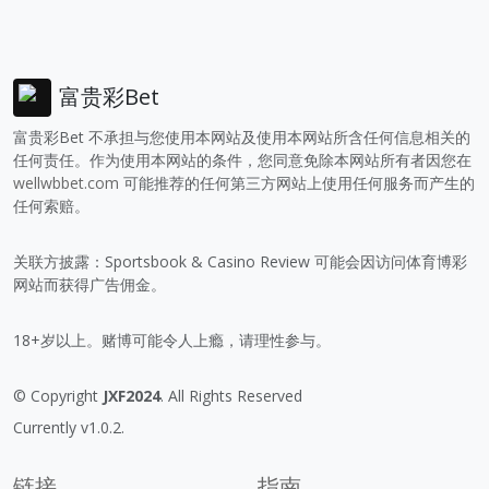
富贵彩Bet
富贵彩Bet 不承担与您使用本网站及使用本网站所含任何信息相关的
任何责任。作为使用本网站的条件，您同意免除本网站所有者因您在
wellwbbet.com
可能推荐的任何第三方网站上使用任何服务而产生的
任何索赔。
关联方披露：Sportsbook & Casino Review 可能会因访问体育博彩
网站而获得广告佣金。
18+岁以上。赌博可能令人上瘾，请理性参与。
© Copyright
JXF2024
. All Rights Reserved
Currently v1.0.2.
链接
指南