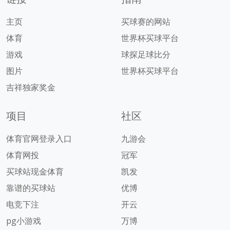
主页
买球赛的网站
体育
世界杯买球平台
游戏
球探足球比分
图片
世界杯买球平台
吉祥独家奖金
项目
社区
体育官网登录入口
九游会
体育网投
冠军
买球站现金体育
凯发
靠谱的买球站
优博
电竞下注
开云
pg小游戏
万博