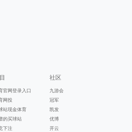
目
社区
育官网登录入口
九游会
育网投
冠军
球站现金体育
凯发
谱的买球站
优博
竞下注
开云