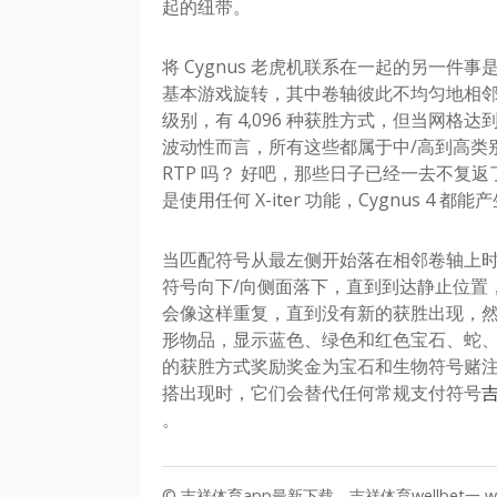
起的纽带。
将 Cygnus 老虎机联系在一起的另一件事
基本游戏旋转，其中卷轴彼此不均匀地相邻
级别，有 4,096 种获胜方式，但当网格达到最
波动性而言，所有这些都属于中/高到高类别，天鹅
RTP 吗？ 好吧，那些日子已经一去不复返了
是使用任何 X-iter 功能，Cygnus 4 都能产
当匹配符号从最左侧开始落在相邻卷轴上时
符号向下/向侧面落下，直到到达静止位置，然
会像这样重复，直到没有新的获胜出现，然
形物品，显示蓝色、绿色和红色宝石、蛇、独
的获胜方式奖励奖金为宝石和生物符号赌注的 0.2
搭出现时，它们会替代任何常规支付符号
。
© 吉祥体育app最新下载，吉祥体育wellbet一 w