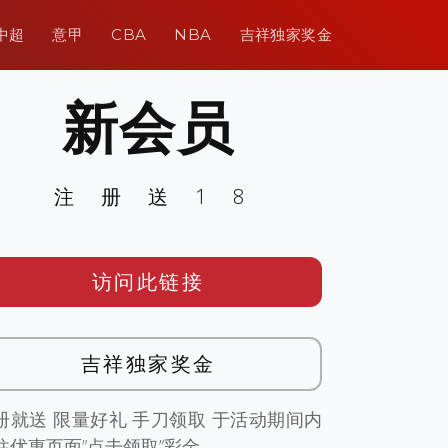
中超
意甲
CBA
NBA
吉祥独家奖金
新会员
注册送18
访问此链接
吉祥独家奖金
册就送 限量好礼 手刀领取 于活动期间内
往优惠页面”点击领取”彩金。