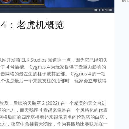
s 4：老虎机概览
发商 ELK Studios 知道这一点，因为它已经消失
了 4 号插槽。 Cygnus 4 为玩家提供了受重力影响的
格的最左边的柱子或其底部。 Cygnus 4 的一项
三个也是最后一个乘数支柱的顶部时，玩家会立即获得
埃及，后续的天鹅座 2 (2022) 在一个精美的天文台进
斗兽场的地方，而天鹅座 4 看起来像是在一个风格化的代表
戏网格后面的四座塔楼看起来很像著名的伦敦塔的白塔，
上方，夜空中悬挂着天鹅座，作为将四场比赛联系在一